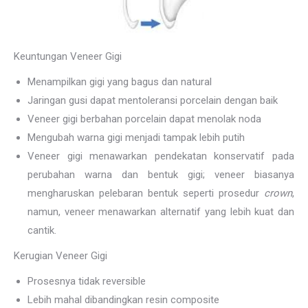
Keuntungan Veneer Gigi
Menampilkan gigi yang bagus dan natural
Jaringan gusi dapat mentoleransi porcelain dengan baik
Veneer gigi berbahan porcelain dapat menolak noda
Mengubah warna gigi menjadi tampak lebih putih
Veneer gigi menawarkan pendekatan konservatif pada
perubahan warna dan bentuk gigi; veneer biasanya
mengharuskan pelebaran bentuk seperti prosedur
crown
,
namun, veneer menawarkan alternatif yang lebih kuat dan
cantik.
Kerugian Veneer Gigi
Prosesnya tidak reversible
Lebih mahal dibandingkan resin composite