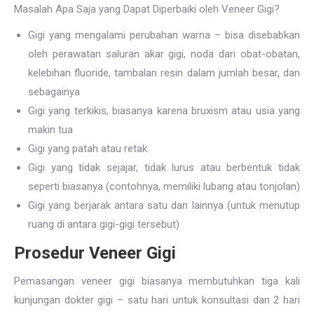
Masalah Apa Saja yang Dapat Diperbaiki oleh Veneer Gigi?
Gigi yang mengalami perubahan warna – bisa disebabkan
oleh perawatan saluran akar gigi, noda dari obat-obatan,
kelebihan fluoride, tambalan resin dalam jumlah besar, dan
sebagainya
Gigi yang terkikis, biasanya karena bruxism atau usia yang
makin tua
Gigi yang patah atau retak
Gigi yang tidak sejajar, tidak lurus atau berbentuk tidak
seperti biasanya (contohnya, memiliki lubang atau tonjolan)
Gigi yang berjarak antara satu dan lainnya (untuk menutup
ruang di antara gigi-gigi tersebut)
Prosedur Veneer Gigi
Pemasangan veneer gigi biasanya membutuhkan tiga kali
kunjungan dokter gigi – satu hari untuk konsultasi dan 2 hari