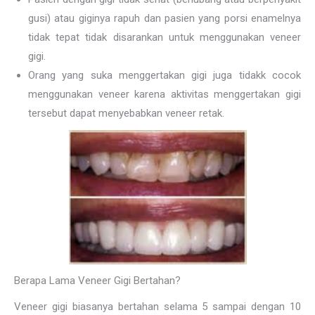
gusi) atau giginya rapuh dan pasien yang porsi enamelnya
tidak tepat tidak disarankan untuk menggunakan veneer
gigi.
Orang yang suka menggertakan gigi juga tidakk cocok
menggunakan veneer karena aktivitas menggertakan gigi
tersebut dapat menyebabkan veneer retak.
Berapa Lama Veneer Gigi Bertahan?
Veneer gigi biasanya bertahan selama 5 sampai dengan 10