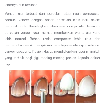
lebarnya pun berubah.
Veneer gigi terbuat dari porcelain atau resin composite.
Namun, veneer dengan bahan porcelain lebih baik dalam
menolak noda dibandingkan bahan resin composite. Selain itu,
porcelain veneer juga mampu memberikan warna gigi yang
lebih natural. Bahan resin composite lebih tipis dan
memerlukan sedikit pengikisan pada lapisan atas gigi sebelum
veneer dipasang. Pasien dapat mendiskusikan opsi manakah
yang terbaik bagi gigi masing-masing pasien kepada dokter
gigi.