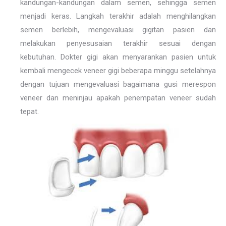
kandungan-kandungan dalam semen, sehingga semen
menjadi keras. Langkah terakhir adalah menghilangkan
semen berlebih, mengevaluasi gigitan pasien dan
melakukan penyesusaian terakhir sesuai dengan
kebutuhan. Dokter gigi akan menyarankan pasien untuk
kembali mengecek veneer gigi beberapa minggu setelahnya
dengan tujuan mengevaluasi bagaimana gusi merespon
veneer dan meninjau apakah penempatan veneer sudah
tepat.