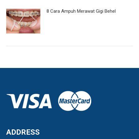
8 Cara Ampuh Merawat Gigi Behel
ADDRESS