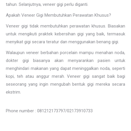
tahun. Selanjutnya, veneer gigi perlu diganti.
Apakah Veneer Gigi Membutuhkan Perawatan Khusus?
Veneer gigi tidak membutuhkan perawatan khusus. Biasakan
untuk mengikuti praktek kebersihan gigi yang baik, termasuk
menyikat gigi secara teratur dan menggunakan benang gigi.
Walaupun veneer berbahan porcelain mampu menahan noda,
dokter gigi biasanya akan menyarankan pasien untuk
menghindari makanan yang dapat meninggalkan noda, seperti
kopi, teh atau anggur merah. Veneer gigi sangat baik bagi
seseorang yang ingin mengubah bentuk gigi mereka secara
ekstrim.
Phone number : 081212173797/02173910733