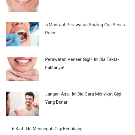
5 Manfaat Perawatan Scaling Gigi Secara
Rutin
Perawatan Veneer Gigi? Ini Dia Fakta-
Faktanya!
Jangan Asal, Ini Dia Cara Menyikat Gigi
Yang Benar
6 Kiat Jitu Mencegah Gigi Berlubang