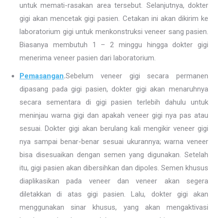
untuk memati-rasakan area tersebut. Selanjutnya, dokter
gigi akan mencetak gigi pasien. Cetakan ini akan dikirim ke
laboratorium gigi untuk menkonstruksi veneer sang pasien.
Biasanya membutuh 1 – 2 minggu hingga dokter gigi
menerima veneer pasien dari laboratorium.
Pemasangan
.
Sebelum veneer gigi secara permanen
dipasang pada gigi pasien, dokter gigi akan menaruhnya
secara sementara di gigi pasien terlebih dahulu untuk
meninjau warna gigi dan apakah veneer gigi nya pas atau
sesuai. Dokter gigi akan berulang kali mengikir veneer gigi
nya sampai benar-benar sesuai ukurannya; warna veneer
bisa disesuaikan dengan semen yang digunakan. Setelah
itu, gigi pasien akan dibersihkan dan dipoles. Semen khusus
diaplikasikan pada veneer dan veneer akan segera
diletakkan di atas gigi pasien. Lalu, dokter gigi akan
menggunakan sinar khusus, yang akan mengaktivasi