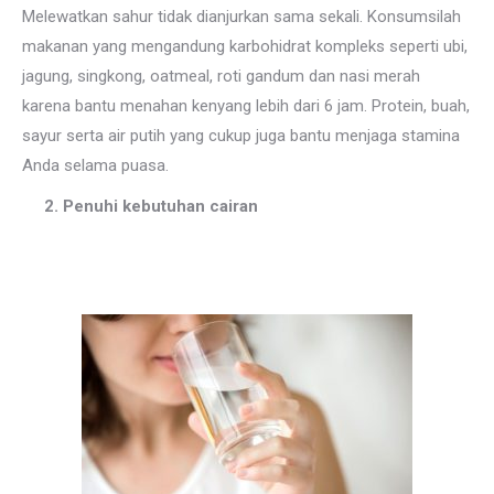
Melewatkan sahur tidak dianjurkan sama sekali.
Konsumsilah
makanan yang mengandung karbohidrat kompleks seperti ubi,
jagung, singkong, oatmeal, roti gandum dan nasi merah
karena bantu menahan kenyang lebih dari 6 jam. Protein, buah,
sayur serta air putih yang cukup juga bantu menjaga stamina
Anda selama puasa.
2. Penuhi kebutuhan cairan