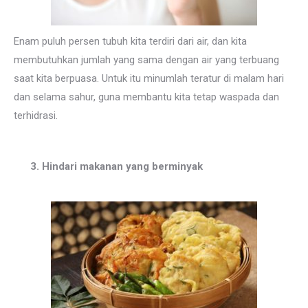
Enam puluh persen tubuh kita terdiri dari air, dan kita
membutuhkan jumlah yang sama dengan air yang terbuang
saat kita berpuasa. Untuk itu minumlah teratur di malam hari
dan selama sahur, guna membantu kita tetap waspada dan
terhidrasi.
3. Hindari makanan yang berminyak