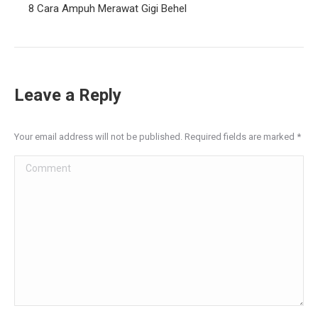
Leave a Reply
Your email address will not be published. Required fields are marked
*
Comment
Name *
Email *
Website