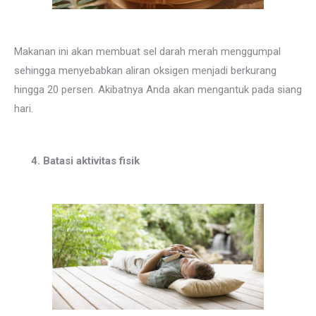
Makanan ini akan membuat sel darah merah menggumpal
sehingga menyebabkan aliran oksigen menjadi berkurang
hingga 20 persen. Akibatnya Anda akan mengantuk pada siang
hari.
4. Batasi aktivitas fisik