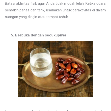
Batasi aktivitas fisik agar Anda tidak mudah lelah. Ketika udara
semakin panas dan terik, usahakan untuk beraktivitas di dalam
ruangan yang dingin atau tempat teduh.
5. Berbuka dengan secukupnya