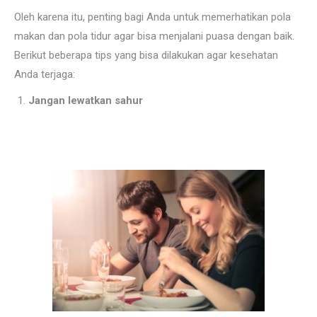
Oleh karena itu, penting bagi Anda untuk memerhatikan pola
makan dan pola tidur agar bisa menjalani puasa dengan baik.
Berikut beberapa tips yang bisa dilakukan agar kesehatan
Anda terjaga:
Jangan lewatkan sahur