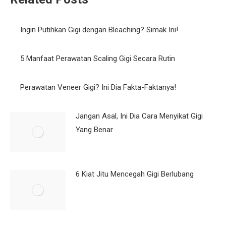
Ingin Putihkan Gigi dengan Bleaching? Simak Ini!
5 Manfaat Perawatan Scaling Gigi Secara Rutin
Perawatan Veneer Gigi? Ini Dia Fakta-Faktanya!
Jangan Asal, Ini Dia Cara Menyikat Gigi Yang Benar
6 Kiat Jitu Mencegah Gigi Berlubang
8 Cara Ampuh Merawat Gigi Behel