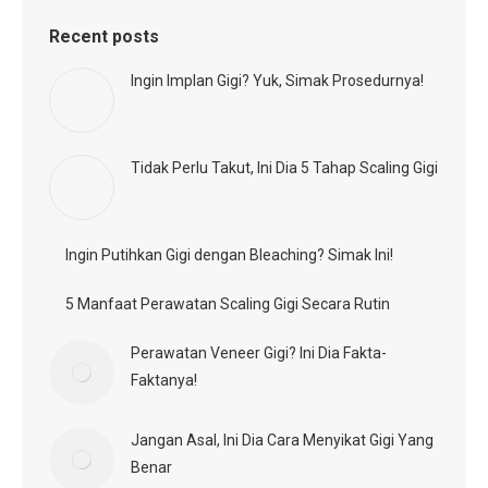
Tidak Perlu Takut, Ini Dia 5 Tahap Scaling Gigi
Ingin Putihkan Gigi dengan Bleaching? Simak Ini!
5 Manfaat Perawatan Scaling Gigi Secara Rutin
Perawatan Veneer Gigi? Ini Dia Fakta-Faktanya!
Jangan Asal, Ini Dia Cara Menyikat Gigi Yang
Benar