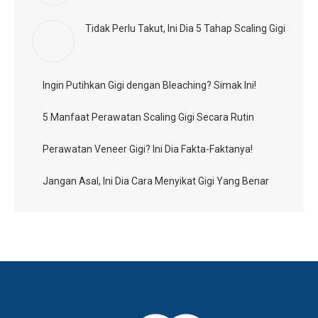
Tidak Perlu Takut, Ini Dia 5 Tahap Scaling Gigi
Ingin Putihkan Gigi dengan Bleaching? Simak Ini!
5 Manfaat Perawatan Scaling Gigi Secara Rutin
Perawatan Veneer Gigi? Ini Dia Fakta-Faktanya!
Jangan Asal, Ini Dia Cara Menyikat Gigi Yang Benar