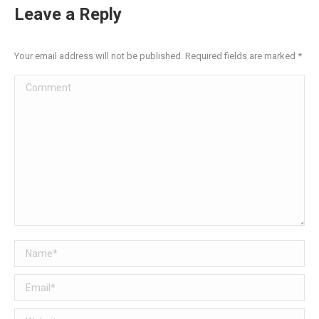
Leave a Reply
Your email address will not be published. Required fields are marked
*
Comment
Name *
Email *
Website