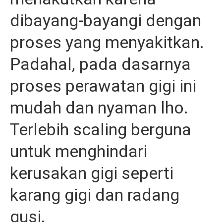
dibayang-bayangi dengan
proses yang menyakitkan.
Padahal, pada dasarnya
proses perawatan gigi ini
mudah dan nyaman lho.
Terlebih scaling berguna
untuk menghindari
kerusakan gigi seperti
karang gigi dan radang
gusi.