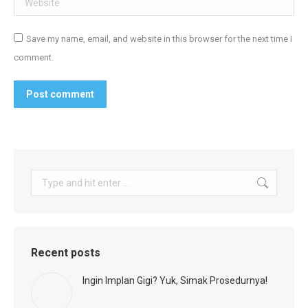
Save my name, email, and website in this browser for the next time I
comment.
Post comment
Search:
Recent posts
Ingin Implan Gigi? Yuk, Simak Prosedurnya!