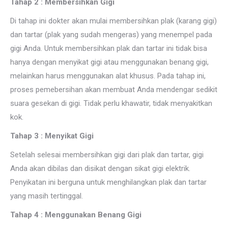
Tahap 2 : Membersihkan Gigi
Di tahap ini dokter akan mulai membersihkan plak (karang gigi)
dan tartar (plak yang sudah mengeras) yang menempel pada
gigi Anda. Untuk membersihkan plak dan tartar ini tidak bisa
hanya dengan menyikat gigi atau menggunakan benang gigi,
melainkan harus menggunakan alat khusus. Pada tahap ini,
proses pemebersihan akan membuat Anda mendengar sedikit
suara gesekan di gigi. Tidak perlu khawatir, tidak menyakitkan
kok.
Tahap 3 : Menyikat Gigi
Setelah selesai membersihkan gigi dari plak dan tartar, gigi
Anda akan dibilas dan disikat dengan sikat gigi elektrik.
Penyikatan ini berguna untuk menghilangkan plak dan tartar
yang masih tertinggal.
Tahap 4 : Menggunakan Benang Gigi