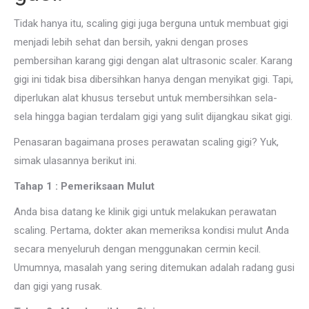
Tidak hanya itu, scaling gigi juga berguna untuk membuat gigi
menjadi lebih sehat dan bersih, yakni dengan proses
pembersihan karang gigi dengan alat ultrasonic scaler. Karang
gigi ini tidak bisa dibersihkan hanya dengan menyikat gigi. Tapi,
diperlukan alat khusus tersebut untuk membersihkan sela-
sela hingga bagian terdalam gigi yang sulit dijangkau sikat gigi.
Penasaran bagaimana proses perawatan scaling gigi? Yuk,
simak ulasannya berikut ini.
Tahap 1 : Pemeriksaan Mulut
Anda bisa datang ke klinik gigi untuk melakukan perawatan
scaling. Pertama, dokter akan memeriksa kondisi mulut Anda
secara menyeluruh dengan menggunakan cermin kecil.
Umumnya, masalah yang sering ditemukan adalah radang gusi
dan gigi yang rusak.