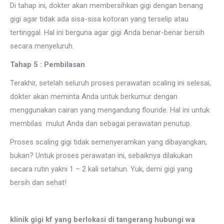
Di tahap ini, dokter akan membersihkan gigi dengan benang
gigi agar tidak ada sisa-sisa kotoran yang terselip atau
tertinggal. Hal ini berguna agar gigi Anda benar-benar bersih
secara menyeluruh.
Tahap 5 : Pembilasan
Terakhir, setelah seluruh proses perawatan scaling ini selesai,
dokter akan meminta Anda untuk berkumur dengan
menggunakan cairan yang mengandung flouride. Hal ini untuk
membilas mulut Anda dan sebagai perawatan penutup.
Proses scaling gigi tidak semenyeramkan yang dibayangkan,
bukan? Untuk proses perawatan ini, sebaiknya dilakukan
secara rutin yakni 1 – 2 kali setahun. Yuk, demi gigi yang
bersih dan sehat!
klinik gigi kf yang berlokasi di tangerang hubungi wa