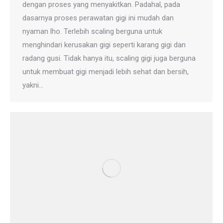
dengan proses yang menyakitkan. Padahal, pada
dasarnya proses perawatan gigi ini mudah dan
nyaman lho. Terlebih scaling berguna untuk
menghindari kerusakan gigi seperti karang gigi dan
radang gusi. Tidak hanya itu, scaling gigi juga berguna
untuk membuat gigi menjadi lebih sehat dan bersih,
yakni…