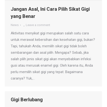
Jangan Asal, Ini Cara Pilih Sikat Gigi
yang Benar
News
Leave a comment
Aktivitas menyikat gigi merupakan salah satu cara
untuk merawat kebersihan dan kesehatan gigi, bukan?
Tapi, tahukah Anda, memilih sikat gigi tidak boleh
sembarangan dan asal pilih. Mengapa? Sebab, jika
salah pilih jenis sikat gigi akan menyebabkan infeksi
gusi atau merusak enamel gigi. Oleh karena itu, Anda
perlu memilih sikat gigi yang tepat. Bagaimana
caranya? Yuk,…
Gigi Berlubang