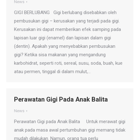
News
GIGI BERLUBANG Gigi berlubang disebabkan oleh
pembusukan gigi – kerusakan yang terjadi pada gigi.
Kerusakan ini dapat memberikan efek samping pada
lapisan luar gigi (enamel) dan lapisan dalam gigi
(dentin). Apakah yang menyebabkan pembusukan
gigi? Ketika sisa makanan yang mengandung
karbohidrat, seperti roti, sereal, susu, soda, buah, kue
atau permen, tinggal di dalam mulut,…
Perawatan Gigi Pada Anak Balita
News
Perawatan Gigi pada Anak Balita Untuk merawat gigi
anak pada masa awal pertumbuhan gigi memang tidak
mudah dilakukan. Namun, orang tua perlu