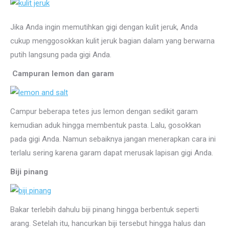
Jika Anda ingin memutihkan gigi dengan kulit jeruk, Anda
cukup menggosokkan kulit jeruk bagian dalam yang berwarna
putih langsung pada gigi Anda.
Campuran lemon dan garam
Campur beberapa tetes jus lemon dengan sedikit garam
kemudian aduk hingga membentuk pasta. Lalu, gosokkan
pada gigi Anda. Namun sebaiknya jangan menerapkan cara ini
terlalu sering karena garam dapat merusak lapisan gigi Anda.
Biji pinang
Bakar terlebih dahulu biji pinang hingga berbentuk seperti
arang. Setelah itu, hancurkan biji tersebut hingga halus dan