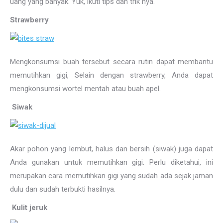
uang yang banyak. Yuk, ikuti tips dan trik nya.
Strawberry
Mengkonsumsi buah tersebut secara rutin dapat membantu
memutihkan gigi, Selain dengan strawberry, Anda dapat
mengkonsumsi wortel mentah atau buah apel.
Siwak
Akar pohon yang lembut, halus dan bersih (siwak) juga dapat
Anda gunakan untuk memutihkan gigi. Perlu diketahui, ini
merupakan cara memutihkan gigi yang sudah ada sejak jaman
dulu dan sudah terbukti hasilnya.
Kulit jeruk