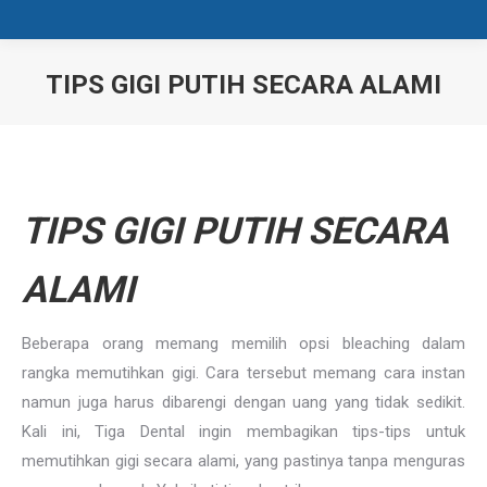
TIPS GIGI PUTIH SECARA ALAMI
You are here:
TIPS GIGI PUTIH SECARA
ALAMI
Beberapa orang memang memilih opsi bleaching dalam
rangka memutihkan gigi. Cara tersebut memang cara instan
namun juga harus dibarengi dengan uang yang tidak sedikit.
Kali ini, Tiga Dental ingin membagikan tips-tips untuk
memutihkan gigi secara alami, yang pastinya tanpa menguras