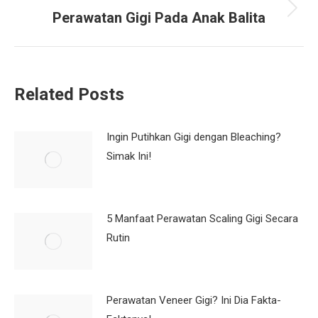
Perawatan Gigi Pada Anak Balita
Next
post:
Related Posts
Ingin Putihkan Gigi dengan Bleaching?
Simak Ini!
5 Manfaat Perawatan Scaling Gigi Secara
Rutin
Perawatan Veneer Gigi? Ini Dia Fakta-