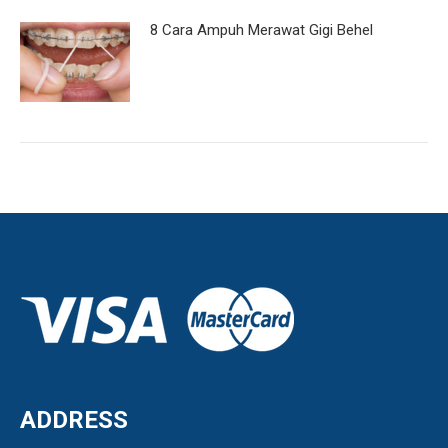
8 Cara Ampuh Merawat Gigi Behel
ADDRESS