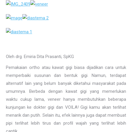
Oleh drg. Emiria Dita Prasanti, SpKG
Pemakaian ortho atau kawat gigi biasa dijadikan cara untuk
memperbaiki susunan dan bentuk gigi. Namun, terdapat
alternatif lain yang belum banyak diketahui masyarakat pada
umumnya. Berbeda dengan kawat gigi yang memerlukan
waktu cukup lama, veneer hanya membutuhkan beberapa
kunjungan ke dokter gigi dan VOILA! Gigi kamu akan terlihat
menarik dan putih. Selain itu, efek lainnya juga dapat membuat
pipi terlihat lebih tirus dan profil wajah yang terlihat lebih
cantik.