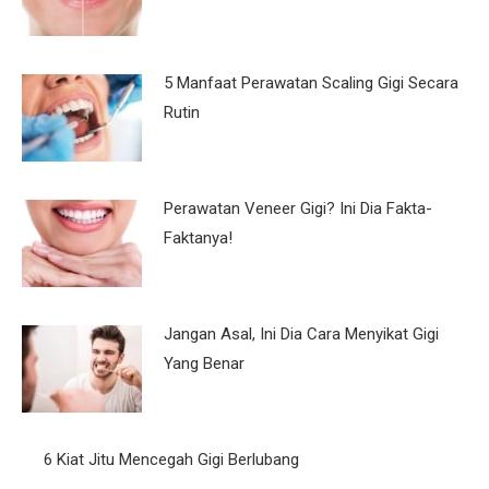
5 Manfaat Perawatan Scaling Gigi Secara
Rutin
Perawatan Veneer Gigi? Ini Dia Fakta-
Faktanya!
Jangan Asal, Ini Dia Cara Menyikat Gigi
Yang Benar
6 Kiat Jitu Mencegah Gigi Berlubang