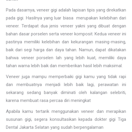
Pada dasarnya, veneer gigi adalah lapisan tipis yang direkatkan
pada gigi. Hasilnya yang luar biasa merupakan kelebihan dari
veneer. Terdapat dua jenis veneer yakni yang dibuat dengan
bahan dasar porselen serta veneer komposit. Kedua veneer ini
pastinya memiliki kelebihan dan kekurangan masing-masing,
baik dari segi harga dan daya tahan. Namun, dapat dikatakan
bahwa veneer porselen lah yang lebih kuat, memiliki daya
tahan warna lebih baik dan memberikan hasil lebih maksimal.
Veneer juga mampu memperbaiki gigi kamu yang tidak rapi
dan membuatnya menjadi lebih baik lagi, perawatan ini
sekarang sedang banyak diminati oleh kalangan selebriti,
karena membuat rasa percaa diri meningkat
Apabila kamu tertarik menggunakan veneer dan merapikan
susunan gigi, segera konsultasikan kepada dokter gigi Tiga
Dental Jakarta Selatan yang sudah berpengalaman