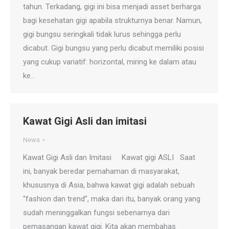
tahun. Terkadang, gigi ini bisa menjadi asset berharga
bagi kesehatan gigi apabila strukturnya benar. Namun,
gigi bungsu seringkali tidak lurus sehingga perlu
dicabut. Gigi bungsu yang perlu dicabut memiliki posisi
yang cukup variatif: horizontal, miring ke dalam atau
ke…
Kawat Gigi Asli dan imitasi
News
Kawat Gigi Asli dan Imitasi Kawat gigi ASLI Saat
ini, banyak beredar pemahaman di masyarakat,
khususnya di Asia, bahwa kawat gigi adalah sebuah
“fashion dan trend”, maka dari itu, banyak orang yang
sudah meninggalkan fungsi sebenarnya dari
pemasangan kawat gigi. Kita akan membahas