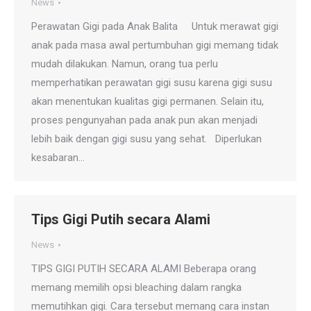
News
Perawatan Gigi pada Anak Balita Untuk merawat gigi
anak pada masa awal pertumbuhan gigi memang tidak
mudah dilakukan. Namun, orang tua perlu
memperhatikan perawatan gigi susu karena gigi susu
akan menentukan kualitas gigi permanen. Selain itu,
proses pengunyahan pada anak pun akan menjadi
lebih baik dengan gigi susu yang sehat. Diperlukan
kesabaran…
Tips Gigi Putih secara Alami
News
TIPS GIGI PUTIH SECARA ALAMI Beberapa orang
memang memilih opsi bleaching dalam rangka
memutihkan gigi. Cara tersebut memang cara instan