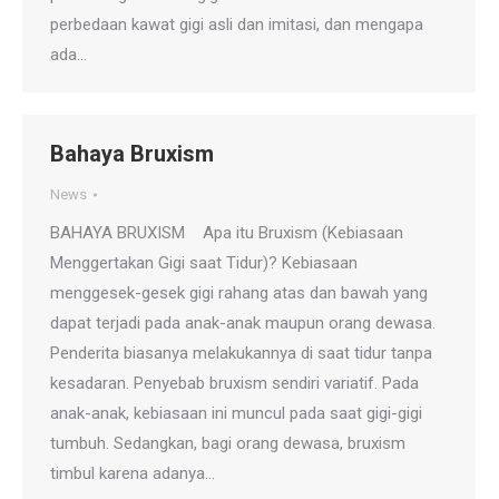
perbedaan kawat gigi asli dan imitasi, dan mengapa
ada…
Bahaya Bruxism
News
BAHAYA BRUXISM Apa itu Bruxism (Kebiasaan
Menggertakan Gigi saat Tidur)? Kebiasaan
menggesek-gesek gigi rahang atas dan bawah yang
dapat terjadi pada anak-anak maupun orang dewasa.
Penderita biasanya melakukannya di saat tidur tanpa
kesadaran. Penyebab bruxism sendiri variatif. Pada
anak-anak, kebiasaan ini muncul pada saat gigi-gigi
tumbuh. Sedangkan, bagi orang dewasa, bruxism
timbul karena adanya…