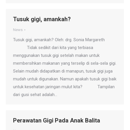
Tusuk gigi, amankah?
News
Tusuk gigi, amankah? Oleh: drg. Sonia Margareth
Tidak sedikit dari kita yang terbiasa
menggunakan tusuk gigi setelah makan untuk
membersihkan makanan yang terselip di sela-sela gigi.
Selain mudah didapatkan di manapun, tusuk gigi juga
mudah untuk digunakan. Namun apakah tusuk gigi baik
untuk kesehatan jaringan mulut kita? Tampilan
dari gusi sehat adalah…
Perawatan Gigi Pada Anak Balita