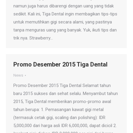
namun juga harus dibarengi dengan uang yang tidak
sedikit. Kali ini, Tiga Dental ingin membagikan tips-tips
untuk memutihkan gigi secara alami, yang pastinya
tanpa menguras uang yang banyak. Yuk, ikuti tips dan
trik nya. Strawberry…
Promo Desember 2015 Tiga Dental
News
Promo Desember 2015 Tiga Dental Selamat tahun
baru 2015 sukses dan sehat selalu. Menyambut tahun
2015, Tiga Dental memberikan promo-promo awal
tahun berupa: 1. Pemasangan kawat gigi metal
(termasuk cetak gigi, scaling dan polishing): IDR
5,000,000 dari harga asli IDR 6,000,000, dapat dicicil 2.