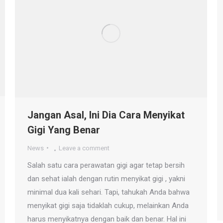
Jangan Asal, Ini Dia Cara Menyikat
Gigi Yang Benar
News
Leave a comment
Salah satu cara perawatan gigi agar tetap bersih
dan sehat ialah dengan rutin menyikat gigi , yakni
minimal dua kali sehari. Tapi, tahukah Anda bahwa
menyikat gigi saja tidaklah cukup, melainkan Anda
harus menyikatnya dengan baik dan benar. Hal ini