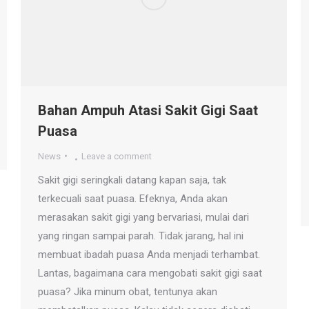
Bahan Ampuh Atasi Sakit Gigi Saat
Puasa
News
Leave a comment
Sakit gigi seringkali datang kapan saja, tak
terkecuali saat puasa. Efeknya, Anda akan
merasakan sakit gigi yang bervariasi, mulai dari
yang ringan sampai parah. Tidak jarang, hal ini
membuat ibadah puasa Anda menjadi terhambat.
Lantas, bagaimana cara mengobati sakit gigi saat
puasa? Jika minum obat, tentunya akan