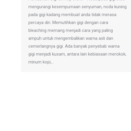
mengurangi kesempurnaan senyuman, noda kuning
pada gigi kadang membuat anda tidak merasa
percaya diri. Memutihkan gigi dengan cara
bleaching memang menjadi cara yang paling
ampuh untuk mengembalikan warna asli dan
cemerlangnya gigi. Ada banyak penyebab warna
gigi menjadi kusam, antara lain kebiasaan merokok,
minum kopi,…