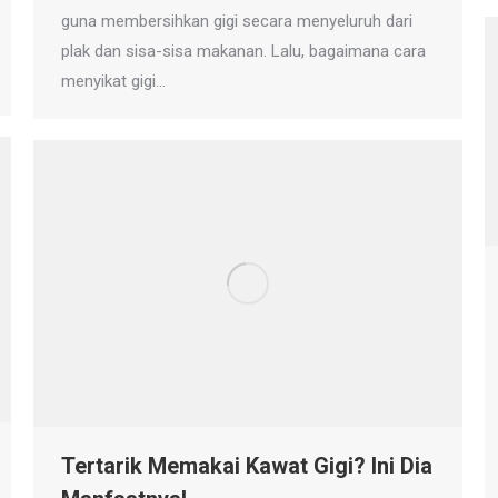
guna membersihkan gigi secara menyeluruh dari
plak dan sisa-sisa makanan. Lalu, bagaimana cara
menyikat gigi…
Tertarik Memakai Kawat Gigi? Ini Dia