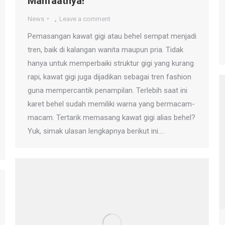
Manfaatnya!
News
Leave a comment
Pemasangan kawat gigi atau behel sempat menjadi
tren, baik di kalangan wanita maupun pria. Tidak
hanya untuk memperbaiki struktur gigi yang kurang
rapi, kawat gigi juga dijadikan sebagai tren fashion
guna mempercantik penampilan. Terlebih saat ini
karet behel sudah memiliki warna yang bermacam-
macam. Tertarik memasang kawat gigi alias behel?
Yuk, simak ulasan lengkapnya berikut ini.…