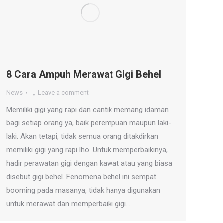
8 Cara Ampuh Merawat Gigi Behel
News
Leave a comment
Memiliki gigi yang rapi dan cantik memang idaman
bagi setiap orang ya, baik perempuan maupun laki-
laki. Akan tetapi, tidak semua orang ditakdirkan
memiliki gigi yang rapi lho. Untuk memperbaikinya,
hadir perawatan gigi dengan kawat atau yang biasa
disebut gigi behel. Fenomena behel ini sempat
booming pada masanya, tidak hanya digunakan
untuk merawat dan memperbaiki gigi…