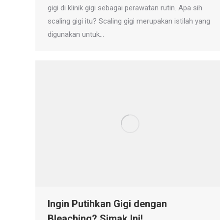
gigi di klinik gigi sebagai perawatan rutin. Apa sih
scaling gigi itu? Scaling gigi merupakan istilah yang
digunakan untuk…
Ingin Putihkan Gigi dengan
Bleaching? Simak Ini!