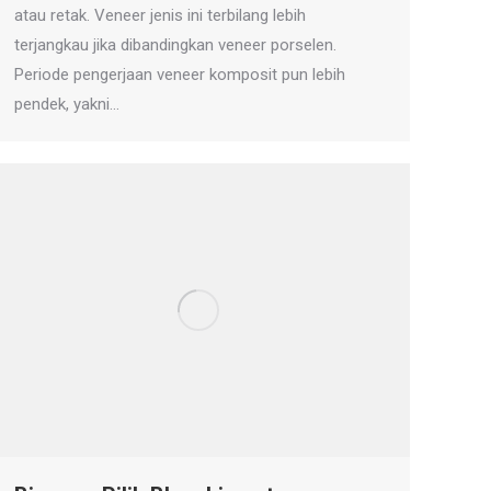
atau retak. Veneer jenis ini terbilang lebih
terjangkau jika dibandingkan veneer porselen.
Periode pengerjaan veneer komposit pun lebih
pendek, yakni…