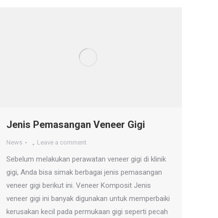
Jenis Pemasangan Veneer Gigi
News
Leave a comment
Sebelum melakukan perawatan veneer gigi di klinik
gigi, Anda bisa simak berbagai jenis pemasangan
veneer gigi berikut ini. Veneer Komposit Jenis
veneer gigi ini banyak digunakan untuk memperbaiki
kerusakan kecil pada permukaan gigi seperti pecah