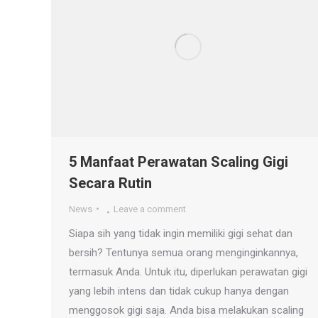
5 Manfaat Perawatan Scaling Gigi
Secara Rutin
News
Leave a comment
Siapa sih yang tidak ingin memiliki gigi sehat dan
bersih? Tentunya semua orang menginginkannya,
termasuk Anda. Untuk itu, diperlukan perawatan gigi
yang lebih intens dan tidak cukup hanya dengan
menggosok gigi saja. Anda bisa melakukan scaling