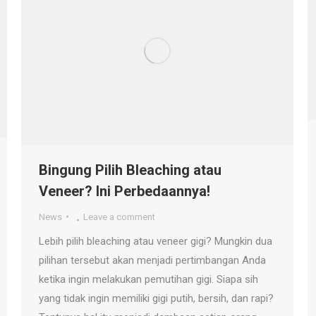
Bingung Pilih Bleaching atau
Veneer? Ini Perbedaannya!
News
Leave a comment
Lebih pilih bleaching atau veneer gigi? Mungkin dua
pilihan tersebut akan menjadi pertimbangan Anda
ketika ingin melakukan pemutihan gigi. Siapa sih
yang tidak ingin memiliki gigi putih, bersih, dan rapi?