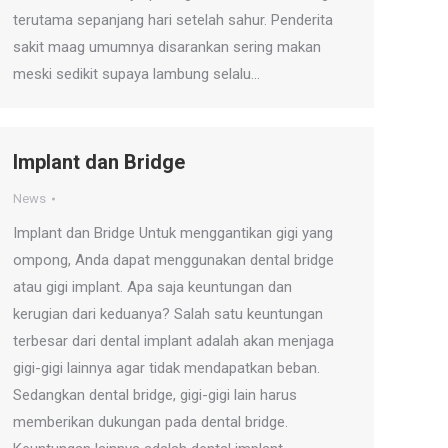
terutama sepanjang hari setelah sahur. Penderita
sakit maag umumnya disarankan sering makan
meski sedikit supaya lambung selalu…
Implant dan Bridge
News
Implant dan Bridge Untuk menggantikan gigi yang
ompong, Anda dapat menggunakan dental bridge
atau gigi implant. Apa saja keuntungan dan
kerugian dari keduanya? Salah satu keuntungan
terbesar dari dental implant adalah akan menjaga
gigi-gigi lainnya agar tidak mendapatkan beban.
Sedangkan dental bridge, gigi-gigi lain harus
memberikan dukungan pada dental bridge.