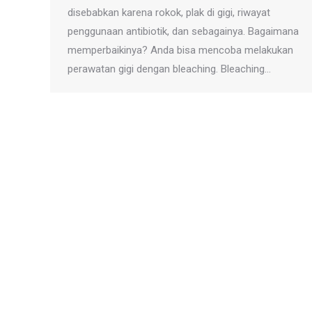
disebabkan karena rokok, plak di gigi, riwayat
penggunaan antibiotik, dan sebagainya. Bagaimana
memperbaikinya? Anda bisa mencoba melakukan
perawatan gigi dengan bleaching. Bleaching…