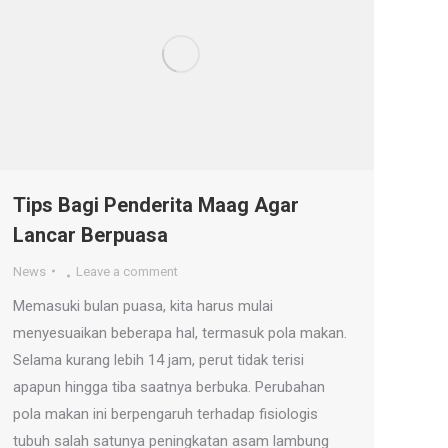
Tips Bagi Penderita Maag Agar
Lancar Berpuasa
News
Leave a comment
Memasuki bulan puasa, kita harus mulai
menyesuaikan beberapa hal, termasuk pola makan.
Selama kurang lebih 14 jam, perut tidak terisi
apapun hingga tiba saatnya berbuka. Perubahan
pola makan ini berpengaruh terhadap fisiologis
tubuh salah satunya peningkatan asam lambung