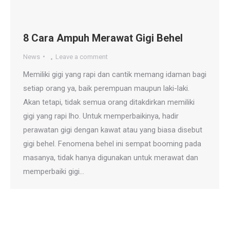
8 Cara Ampuh Merawat Gigi Behel
News
Leave a comment
Memiliki gigi yang rapi dan cantik memang idaman bagi
setiap orang ya, baik perempuan maupun laki-laki.
Akan tetapi, tidak semua orang ditakdirkan memiliki
gigi yang rapi lho. Untuk memperbaikinya, hadir
perawatan gigi dengan kawat atau yang biasa disebut
gigi behel. Fenomena behel ini sempat booming pada
masanya, tidak hanya digunakan untuk merawat dan
memperbaiki gigi…