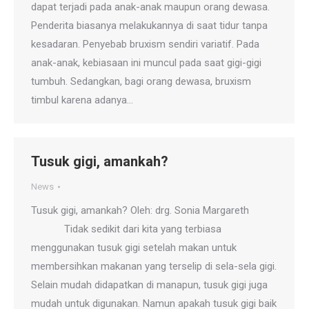
dapat terjadi pada anak-anak maupun orang dewasa.
Penderita biasanya melakukannya di saat tidur tanpa
kesadaran. Penyebab bruxism sendiri variatif. Pada
anak-anak, kebiasaan ini muncul pada saat gigi-gigi
tumbuh. Sedangkan, bagi orang dewasa, bruxism
timbul karena adanya…
Tusuk gigi, amankah?
News
Tusuk gigi, amankah? Oleh: drg. Sonia Margareth
Tidak sedikit dari kita yang terbiasa
menggunakan tusuk gigi setelah makan untuk
membersihkan makanan yang terselip di sela-sela gigi.
Selain mudah didapatkan di manapun, tusuk gigi juga
mudah untuk digunakan. Namun apakah tusuk gigi baik