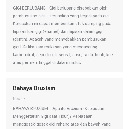
GIGI BERLUBANG Gigi berlubang disebabkan oleh
pembusukan gigi – kerusakan yang terjadi pada gigi.
Kerusakan ini dapat memberikan efek samping pada
lapisan luar gigi (enamel) dan lapisan dalam gigi
(dentin). Apakah yang menyebabkan pembusukan
gigi? Ketika sisa makanan yang mengandung
karbohidrat, seperti roti, sereal, susu, soda, buah, kue
atau permen, tinggal di dalam mulut,…
Bahaya Bruxism
News
BAHAYA BRUXISM Apa itu Bruxism (Kebiasaan
Menggertakan Gigi saat Tidur)? Kebiasaan
menggesek-gesek gigi rahang atas dan bawah yang