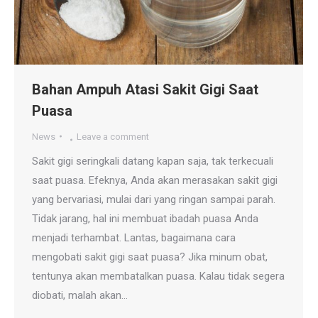
Bahan Ampuh Atasi Sakit Gigi Saat
Puasa
News
Leave a comment
Sakit gigi seringkali datang kapan saja, tak terkecuali
saat puasa. Efeknya, Anda akan merasakan sakit gigi
yang bervariasi, mulai dari yang ringan sampai parah.
Tidak jarang, hal ini membuat ibadah puasa Anda
menjadi terhambat. Lantas, bagaimana cara
mengobati sakit gigi saat puasa? Jika minum obat,
tentunya akan membatalkan puasa. Kalau tidak segera
diobati, malah akan…