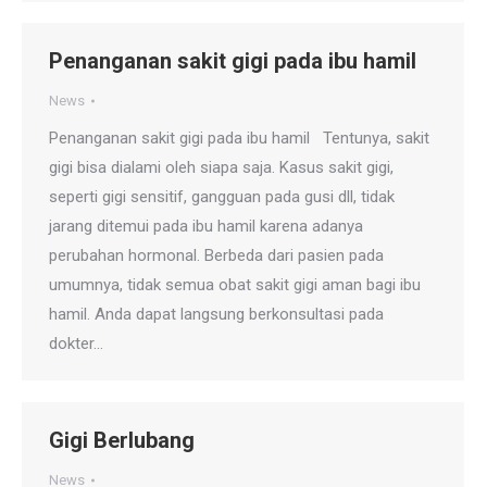
Penanganan sakit gigi pada ibu hamil
News
Penanganan sakit gigi pada ibu hamil Tentunya, sakit
gigi bisa dialami oleh siapa saja. Kasus sakit gigi,
seperti gigi sensitif, gangguan pada gusi dll, tidak
jarang ditemui pada ibu hamil karena adanya
perubahan hormonal. Berbeda dari pasien pada
umumnya, tidak semua obat sakit gigi aman bagi ibu
hamil. Anda dapat langsung berkonsultasi pada
dokter…
Gigi Berlubang
News