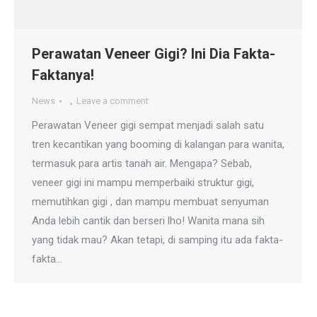
Perawatan Veneer Gigi? Ini Dia Fakta-
Faktanya!
News
Leave a comment
Perawatan Veneer gigi sempat menjadi salah satu
tren kecantikan yang booming di kalangan para wanita,
termasuk para artis tanah air. Mengapa? Sebab,
veneer gigi ini mampu memperbaiki struktur gigi,
memutihkan gigi , dan mampu membuat senyuman
Anda lebih cantik dan berseri lho! Wanita mana sih
yang tidak mau? Akan tetapi, di samping itu ada fakta-
fakta…