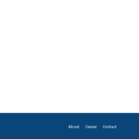
About
Career
Contact