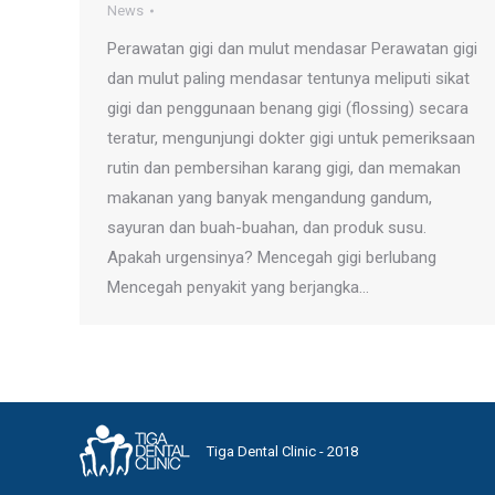
News
Perawatan gigi dan mulut mendasar Perawatan gigi
dan mulut paling mendasar tentunya meliputi sikat
gigi dan penggunaan benang gigi (flossing) secara
teratur, mengunjungi dokter gigi untuk pemeriksaan
rutin dan pembersihan karang gigi, dan memakan
makanan yang banyak mengandung gandum,
sayuran dan buah-buahan, dan produk susu.
Apakah urgensinya? Mencegah gigi berlubang
Mencegah penyakit yang berjangka…
Tiga Dental Clinic - 2018