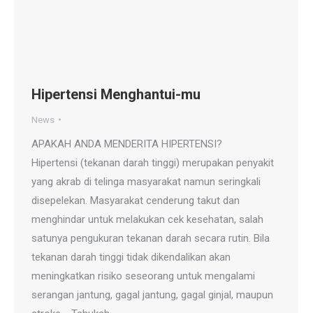
Hipertensi Menghantui-mu
News
APAKAH ANDA MENDERITA HIPERTENSI?
Hipertensi (tekanan darah tinggi) merupakan penyakit
yang akrab di telinga masyarakat namun seringkali
disepelekan. Masyarakat cenderung takut dan
menghindar untuk melakukan cek kesehatan, salah
satunya pengukuran tekanan darah secara rutin. Bila
tekanan darah tinggi tidak dikendalikan akan
meningkatkan risiko seseorang untuk mengalami
serangan jantung, gagal jantung, gagal ginjal, maupun