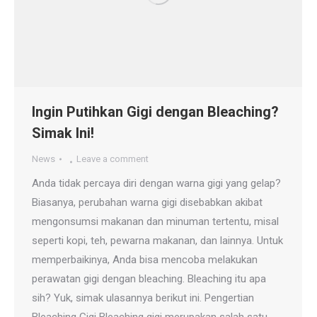
Ingin Putihkan Gigi dengan Bleaching?
Simak Ini!
News
Leave a comment
Anda tidak percaya diri dengan warna gigi yang gelap?
Biasanya, perubahan warna gigi disebabkan akibat
mengonsumsi makanan dan minuman tertentu, misal
seperti kopi, teh, pewarna makanan, dan lainnya. Untuk
memperbaikinya, Anda bisa mencoba melakukan
perawatan gigi dengan bleaching. Bleaching itu apa
sih? Yuk, simak ulasannya berikut ini. Pengertian