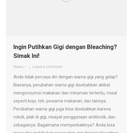
Ingin Putihkan Gigi dengan Bleaching?
Simak Ini!
News
Leave a comment
Anda tidak percaya diri dengan warna gigi yang gelap?
Biasanya, perubahan warna gigi disebabkan akibat
mengonsumsi makanan dan minuman tertentu, misal
seperti kopi, teh, pewarna makanan, dan lainnya.
Perubahan warna gigi juga bisa disebabkan karena
rokok, plak di gigi, riwayat penggunaan antibiotik, dan
sebagainya. Bagaimana memperbaikinya? Anda bisa