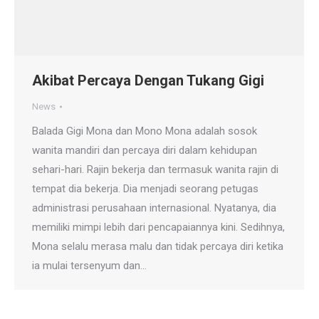
Akibat Percaya Dengan Tukang Gigi
News
Balada Gigi Mona dan Mono Mona adalah sosok
wanita mandiri dan percaya diri dalam kehidupan
sehari-hari. Rajin bekerja dan termasuk wanita rajin di
tempat dia bekerja. Dia menjadi seorang petugas
administrasi perusahaan internasional. Nyatanya, dia
memiliki mimpi lebih dari pencapaiannya kini. Sedihnya,
Mona selalu merasa malu dan tidak percaya diri ketika
ia mulai tersenyum dan…