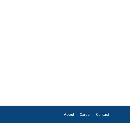
About
Career
Contact