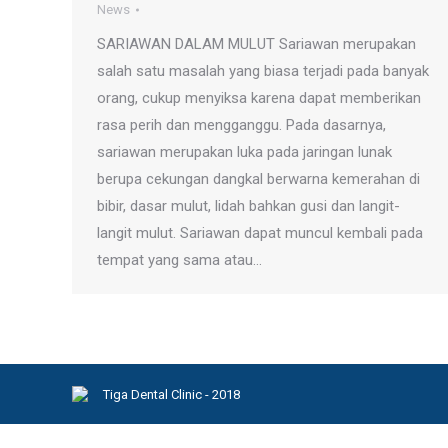
News
SARIAWAN DALAM MULUT Sariawan merupakan
salah satu masalah yang biasa terjadi pada banyak
orang, cukup menyiksa karena dapat memberikan
rasa perih dan mengganggu. Pada dasarnya,
sariawan merupakan luka pada jaringan lunak
berupa cekungan dangkal berwarna kemerahan di
bibir, dasar mulut, lidah bahkan gusi dan langit-
langit mulut. Sariawan dapat muncul kembali pada
tempat yang sama atau…
Tiga Dental Clinic - 2018